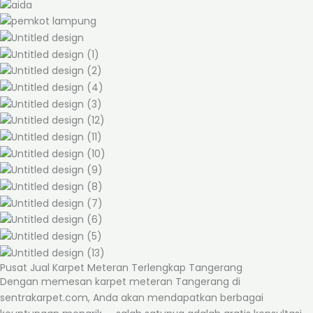
Pusat Jual Karpet Meteran Terlengkap Tangerang
Dengan memesan karpet meteran Tangerang di
sentrakarpet.com, Anda akan mendapatkan berbagai