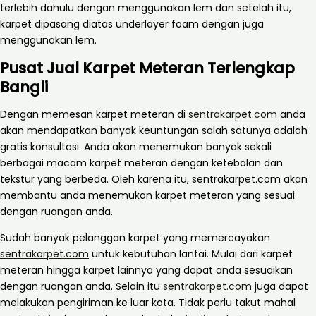
terlebih dahulu dengan menggunakan lem dan setelah itu,
karpet dipasang diatas underlayer foam dengan juga
menggunakan lem.
Pusat Jual Karpet Meteran Terlengkap
Bangli
Dengan memesan karpet meteran di
sentrakarpet.com
anda
akan mendapatkan banyak keuntungan salah satunya adalah
gratis konsultasi. Anda akan menemukan banyak sekali
berbagai macam karpet meteran dengan ketebalan dan
tekstur yang berbeda. Oleh karena itu, sentrakarpet.com akan
membantu anda menemukan karpet meteran yang sesuai
dengan ruangan anda.
Sudah banyak pelanggan karpet yang memercayakan
sentrakarpet.com
untuk kebutuhan lantai. Mulai dari karpet
meteran hingga karpet lainnya yang dapat anda sesuaikan
dengan ruangan anda. Selain itu
sentrakarpet.com
juga dapat
melakukan pengiriman ke luar kota. Tidak perlu takut mahal