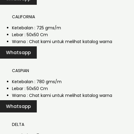
CALIFORNIA
Ketebalan : 725 gms/m
Lebar : 50x50 Cm
Warna : Chat kami untuk melihat katalog warna
Whatsapp
CASPIAN
Ketebalan : 780 gms/m
Lebar : 50x50 Cm
Warna : Chat kami untuk melihat katalog warna
Whatsapp
DELTA