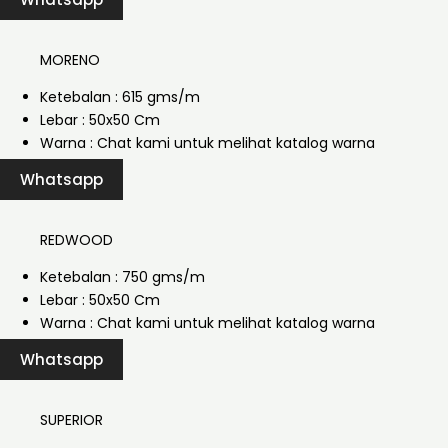
MORENO
Ketebalan : 615 gms/m
Lebar : 50x50 Cm
Warna : Chat kami untuk melihat katalog warna
Whatsapp
REDWOOD
Ketebalan : 750 gms/m
Lebar : 50x50 Cm
Warna : Chat kami untuk melihat katalog warna
Whatsapp
SUPERIOR