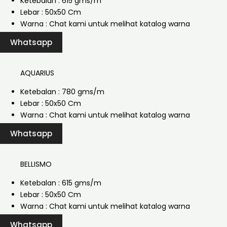
Ketebalan : 615 gms/m
Lebar : 50x50 Cm
Warna : Chat kami untuk melihat katalog warna
Whatsapp
AQUARIUS
Ketebalan : 780 gms/m
Lebar : 50x50 Cm
Warna : Chat kami untuk melihat katalog warna
Whatsapp
BELLISMO
Ketebalan : 615 gms/m
Lebar : 50x50 Cm
Warna : Chat kami untuk melihat katalog warna
Whatsapp