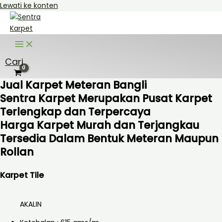
Lewati ke konten
Cari
Jual Karpet Meteran Bangli
Sentra Karpet Merupakan Pusat Karpet
Terlengkap dan Terpercaya
Harga Karpet Murah dan Terjangkau
Tersedia Dalam Bentuk Meteran Maupun
Rollan
Karpet Tile
AKALIN