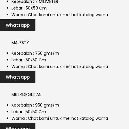
Ketebalan : 7 MILIMETER
Lebar : 50X50 Cm
Warna : Chat kami untuk melihat katalog warna
Whatsapp
MAJESTY
Ketebalan : 750 gms/m
Lebar : 50x50 Cm
Warna : Chat kami untuk melihat katalog warna
Whatsapp
METROPOLITAN
Ketebalan : 950 gms/m
Lebar : 50x50 Cm
Warna : Chat kami untuk melihat katalog warna
Whatsapp