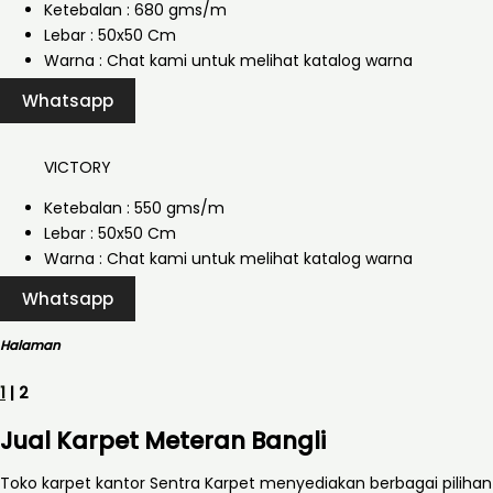
Ketebalan : 680 gms/m
Lebar : 50x50 Cm
Warna : Chat kami untuk melihat katalog warna
Whatsapp
VICTORY
Ketebalan : 550 gms/m
Lebar : 50x50 Cm
Warna : Chat kami untuk melihat katalog warna
Whatsapp
Halaman
1
| 2
Jual Karpet Meteran Bangli
Toko karpet kantor Sentra Karpet menyediakan berbagai pilihan