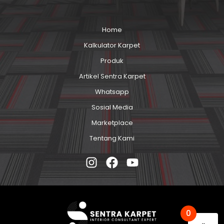
Home
Kalkulator Karpet
Produk
Artikel Sentra Karpet
Whatsapp
Sosial Media
Marketplace
Tentang Kami
0