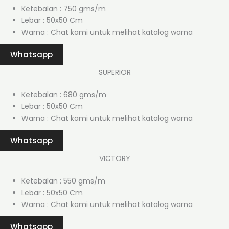
Ketebalan : 750 gms/m
Lebar : 50x50 Cm
Warna : Chat kami untuk melihat katalog warna
Whatsapp
SUPERIOR
Ketebalan : 680 gms/m
Lebar : 50x50 Cm
Warna : Chat kami untuk melihat katalog warna
Whatsapp
VICTORY
Ketebalan : 550 gms/m
Lebar : 50x50 Cm
Warna : Chat kami untuk melihat katalog warna
Whatsapp