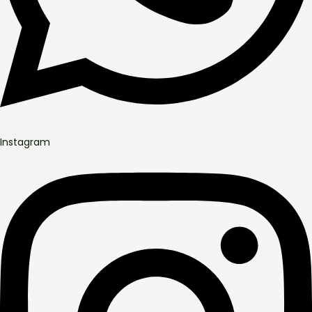
Instagram