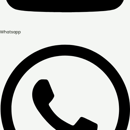
Whatsapp