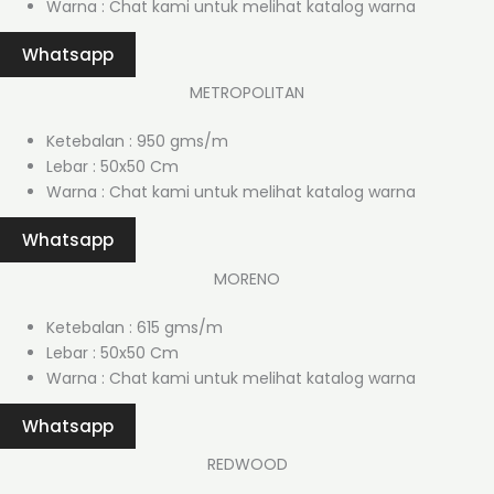
Warna : Chat kami untuk melihat katalog warna
Whatsapp
METROPOLITAN
Ketebalan : 950 gms/m
Lebar : 50x50 Cm
Warna : Chat kami untuk melihat katalog warna
Whatsapp
MORENO
Ketebalan : 615 gms/m
Lebar : 50x50 Cm
Warna : Chat kami untuk melihat katalog warna
Whatsapp
REDWOOD