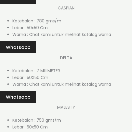
CASPIAN
Ketebalan : 780 gms/m
Lebar : 50x50 Cm
Warna : Chat kami untuk melihat katalog warna
Whatsapp
DELTA
Ketebalan : 7 MILIMETER
Lebar : 50X50 Cm
Warna : Chat kami untuk melihat katalog warna
Whatsapp
MAJESTY
Ketebalan : 750 gms/m
Lebar : 50x50 Cm