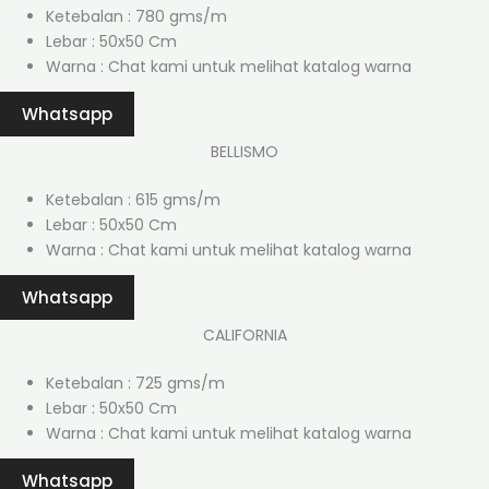
Ketebalan : 780 gms/m
Lebar : 50x50 Cm
Warna : Chat kami untuk melihat katalog warna
Whatsapp
BELLISMO
Ketebalan : 615 gms/m
Lebar : 50x50 Cm
Warna : Chat kami untuk melihat katalog warna
Whatsapp
CALIFORNIA
Ketebalan : 725 gms/m
Lebar : 50x50 Cm
Warna : Chat kami untuk melihat katalog warna
Whatsapp