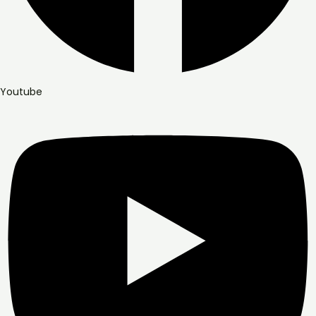
Youtube