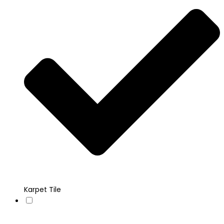
Karpet Tile