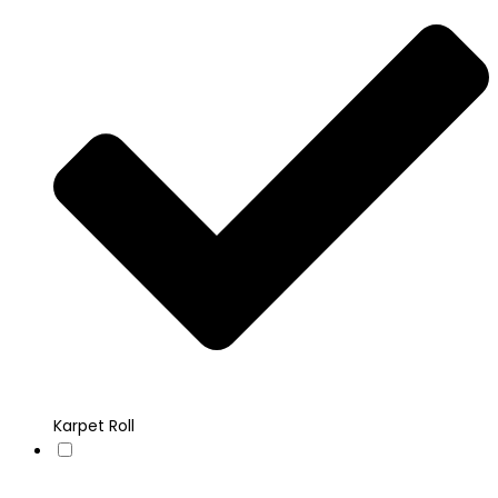
Karpet Roll