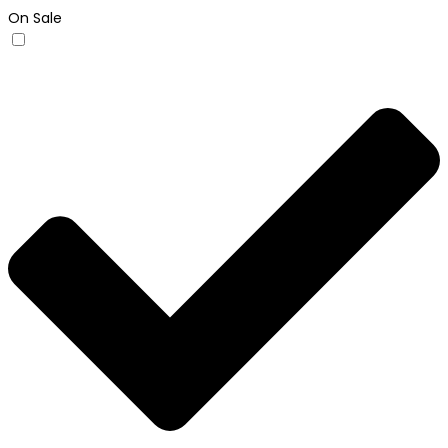
On Sale