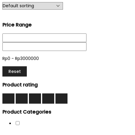
Price Range
Rp0 - Rp3000000
Reset
Product rating
Product Categories