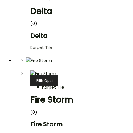
Delta
(0)
Delta
Karpet Tile
Pilih Opsi
Karpet Tile
Fire Storm
(0)
Fire Storm