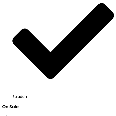
Sajadah
On Sale