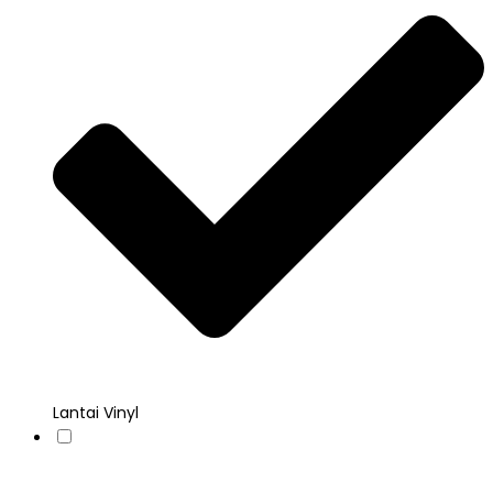
Lantai Vinyl