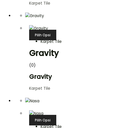
Karpet Tile
Pilih Opsi
Karpet Tile
Gravity
(0)
Gravity
Karpet Tile
Pilih Opsi
Karpet Tile