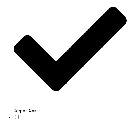
Karpet Alas