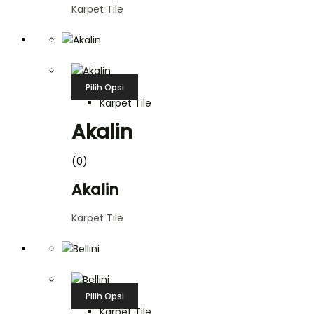
Karpet Tile
Pilih Opsi
Karpet Tile
Akalin
(0)
Akalin
Karpet Tile
Pilih Opsi
Karpet Tile