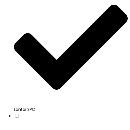
Lantai SPC