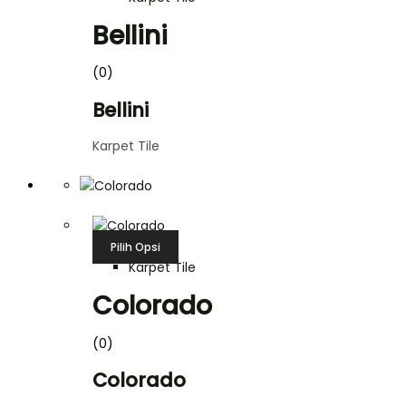
Bellini
(0)
Bellini
Karpet Tile
Pilih Opsi
Karpet Tile
Colorado
(0)
Colorado