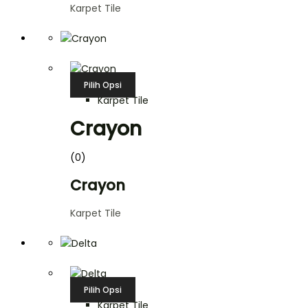
Karpet Tile
Pilih Opsi
Karpet Tile
Crayon
(0)
Crayon
Karpet Tile
Pilih Opsi
Karpet Tile