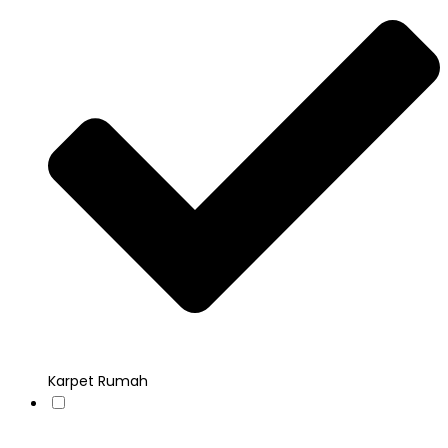
Karpet Rumah