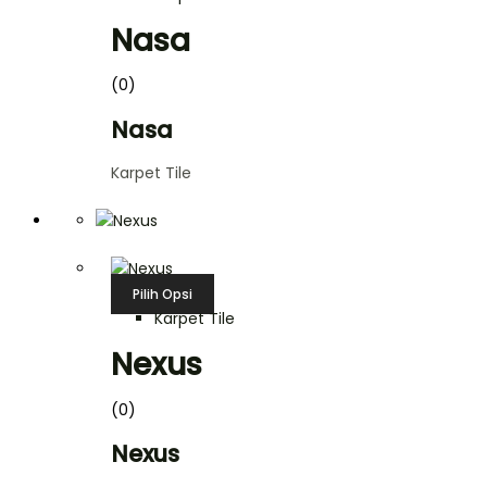
Nasa
(0)
Nasa
Karpet Tile
Pilih Opsi
Karpet Tile
Nexus
(0)
Nexus