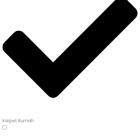
Karpet Rumah