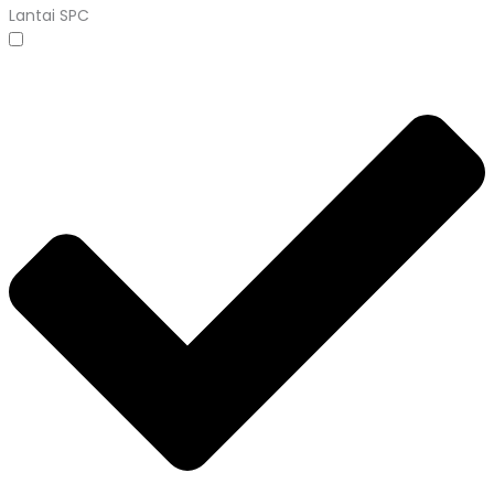
Lantai SPC