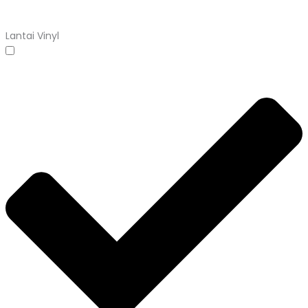
Lantai Vinyl