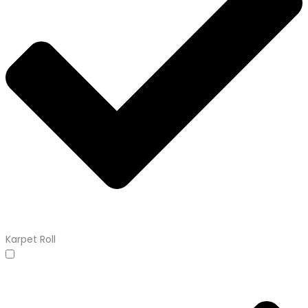
Karpet Roll