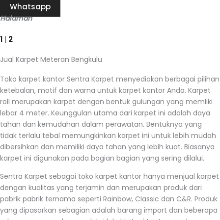
Whatsapp
Halaman
1
|
2
Jual Karpet Meteran Bengkulu
Toko karpet kantor Sentra Karpet menyediakan berbagai pilihan
ketebalan, motif dan warna untuk karpet kantor Anda. Karpet
roll merupakan karpet dengan bentuk gulungan yang memliki
lebar 4 meter. Keunggulan utama dari karpet ini adalah daya
tahan dan kemudahan dalam perawatan. Bentuknya yang
tidak terlalu tebal memungkinkan karpet ini untuk lebih mudah
dibersihkan dan memiliki daya tahan yang lebih kuat. Biasanya
karpet ini digunakan pada bagian bagian yang sering dilalui.
Sentra Karpet sebagai toko karpet kantor hanya menjual karpet
dengan kualitas yang terjamin dan merupakan produk dari
pabrik pabrik ternama seperti Rainbow, Classic dan C&R. Produk
yang dipasarkan sebagian adalah barang import dan beberapa