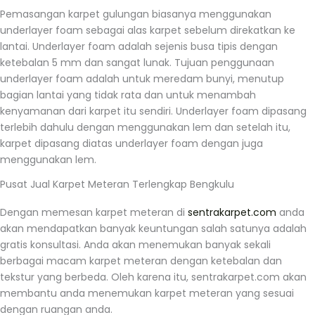
Pemasangan karpet gulungan biasanya menggunakan
underlayer foam sebagai alas karpet sebelum direkatkan ke
lantai. Underlayer foam adalah sejenis busa tipis dengan
ketebalan 5 mm dan sangat lunak. Tujuan penggunaan
underlayer foam adalah untuk meredam bunyi, menutup
bagian lantai yang tidak rata dan untuk menambah
kenyamanan dari karpet itu sendiri. Underlayer foam dipasang
terlebih dahulu dengan menggunakan lem dan setelah itu,
karpet dipasang diatas underlayer foam dengan juga
menggunakan lem.
Pusat Jual Karpet Meteran Terlengkap Bengkulu
Dengan memesan karpet meteran di
sentrakarpet.com
anda
akan mendapatkan banyak keuntungan salah satunya adalah
gratis konsultasi. Anda akan menemukan banyak sekali
berbagai macam karpet meteran dengan ketebalan dan
tekstur yang berbeda. Oleh karena itu, sentrakarpet.com akan
membantu anda menemukan karpet meteran yang sesuai
dengan ruangan anda.