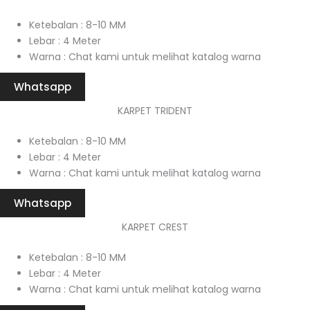
Ketebalan : 8-10 MM
Lebar : 4 Meter
Warna : Chat kami untuk melihat katalog warna
Whatsapp
KARPET TRIDENT
Ketebalan : 8-10 MM
Lebar : 4 Meter
Warna : Chat kami untuk melihat katalog warna
Whatsapp
KARPET CREST
Ketebalan : 8-10 MM
Lebar : 4 Meter
Warna : Chat kami untuk melihat katalog warna