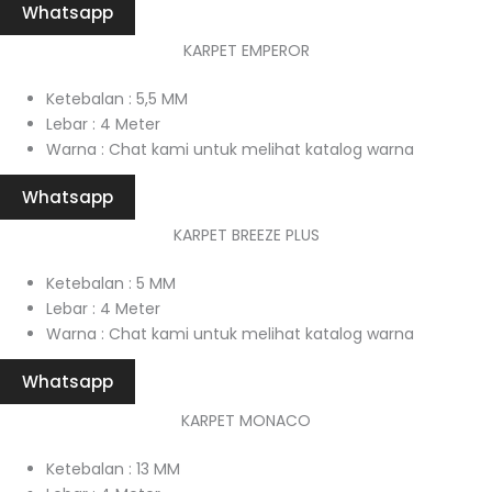
Whatsapp
KARPET EMPEROR
Ketebalan : 5,5 MM
Lebar : 4 Meter
Warna : Chat kami untuk melihat katalog warna
Whatsapp
KARPET BREEZE PLUS
Ketebalan : 5 MM
Lebar : 4 Meter
Warna : Chat kami untuk melihat katalog warna
Whatsapp
KARPET MONACO
Ketebalan : 13 MM