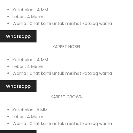
Ketebalan : 4 MM
Lebar : 4 Meter
Warna : Chat kami untuk melihat katalog warna
Whatsapp
KARPET NOBEL
Ketebalan : 4 MM
Lebar : 4 Meter
Warna : Chat kami untuk melihat katalog warna
Whatsapp
KARPET CROWN
Ketebalan : 5 MM
Lebar : 4 Meter
Warna : Chat kami untuk melihat katalog warna