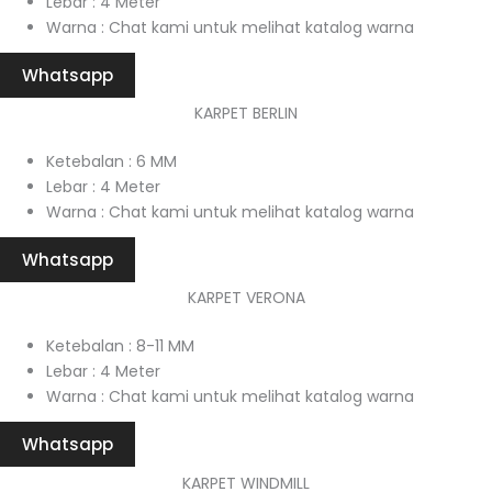
Lebar : 4 Meter
Warna : Chat kami untuk melihat katalog warna
Whatsapp
KARPET BERLIN
Ketebalan : 6 MM
Lebar : 4 Meter
Warna : Chat kami untuk melihat katalog warna
Whatsapp
KARPET VERONA
Ketebalan : 8-11 MM
Lebar : 4 Meter
Warna : Chat kami untuk melihat katalog warna
Whatsapp
KARPET WINDMILL