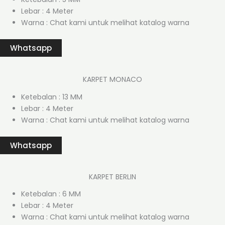
Lebar : 4 Meter
Warna : Chat kami untuk melihat katalog warna
Whatsapp
KARPET MONACO
Ketebalan : 13 MM
Lebar : 4 Meter
Warna : Chat kami untuk melihat katalog warna
Whatsapp
KARPET BERLIN
Ketebalan : 6 MM
Lebar : 4 Meter
Warna : Chat kami untuk melihat katalog warna