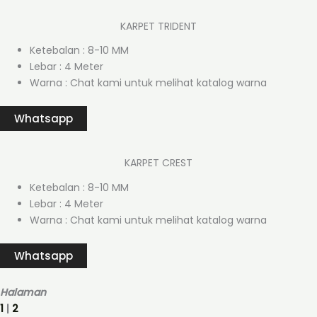
KARPET TRIDENT
Ketebalan : 8-10 MM
Lebar : 4 Meter
Warna : Chat kami untuk melihat katalog warna
Whatsapp
KARPET CREST
Ketebalan : 8-10 MM
Lebar : 4 Meter
Warna : Chat kami untuk melihat katalog warna
Whatsapp
Halaman
1
|
2