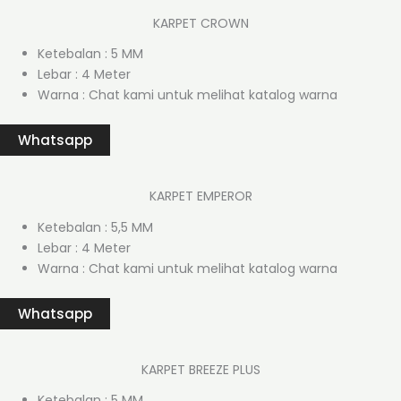
KARPET CROWN
Ketebalan : 5 MM
Lebar : 4 Meter
Warna : Chat kami untuk melihat katalog warna
Whatsapp
KARPET EMPEROR
Ketebalan : 5,5 MM
Lebar : 4 Meter
Warna : Chat kami untuk melihat katalog warna
Whatsapp
KARPET BREEZE PLUS
Ketebalan : 5 MM