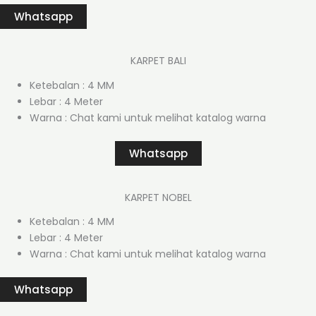
Whatsapp
KARPET BALI
Ketebalan : 4 MM
Lebar : 4 Meter
Warna : Chat kami untuk melihat katalog warna
Whatsapp
KARPET NOBEL
Ketebalan : 4 MM
Lebar : 4 Meter
Warna : Chat kami untuk melihat katalog warna
Whatsapp