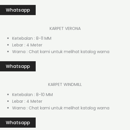
Whatsapp
KARPET VERONA
Ketebalan : 8-11 MM
Lebar : 4 Meter
Warna : Chat kami untuk melihat katalog warna
Whatsapp
KARPET WINDMILL
Ketebalan : 8-10 MM
Lebar : 4 Meter
Warna : Chat kami untuk melihat katalog warna
Whatsapp