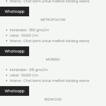
Warna : Chat kami untuk melihat katalog warna
Whatsapp
METROPOLITAN
Ketebalan : 950 gms/m
Lebar : 50x50 Cm
Warna : Chat kami untuk melihat katalog warna
Whatsapp
MORENO
Ketebalan : 615 gms/m
Lebar : 50x50 Cm
Warna : Chat kami untuk melihat katalog warna
Whatsapp
REDWOOD