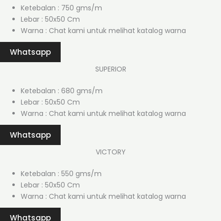
Ketebalan : 750 gms/m
Lebar : 50x50 Cm
Warna : Chat kami untuk melihat katalog warna
Whatsapp
SUPERIOR
Ketebalan : 680 gms/m
Lebar : 50x50 Cm
Warna : Chat kami untuk melihat katalog warna
Whatsapp
VICTORY
Ketebalan : 550 gms/m
Lebar : 50x50 Cm
Warna : Chat kami untuk melihat katalog warna
Whatsapp