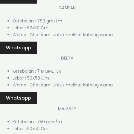
CASPIAN
Ketebalan : 780 gms/m
Lebar : 50x50 Cm
Warna : Chat kami untuk melihat katalog warna
Whatsapp
DELTA
Ketebalan : 7 MILIMETER
Lebar : 50X50 Cm
Warna : Chat kami untuk melihat katalog warna
Whatsapp
MAJESTY
Ketebalan : 750 gms/m
Lebar : 50x50 Cm