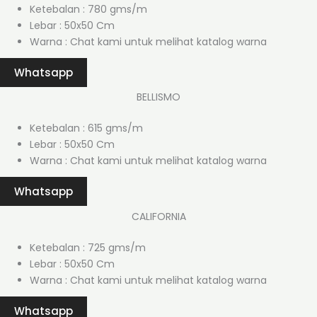
Ketebalan : 780 gms/m
Lebar : 50x50 Cm
Warna : Chat kami untuk melihat katalog warna
Whatsapp
BELLISMO
Ketebalan : 615 gms/m
Lebar : 50x50 Cm
Warna : Chat kami untuk melihat katalog warna
Whatsapp
CALIFORNIA
Ketebalan : 725 gms/m
Lebar : 50x50 Cm
Warna : Chat kami untuk melihat katalog warna
Whatsapp