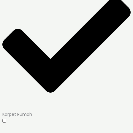
Karpet Rumah