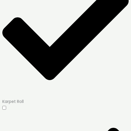
Karpet Roll