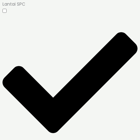
Lantai SPC