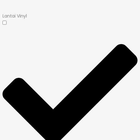
Lantai Vinyl