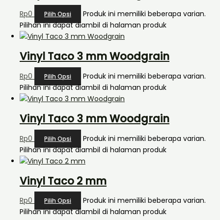
Rp
0
Produk ini memiliki beberapa varian.
Pilih Opsi
Pilihan ini dapat diambil di halaman produk
Vinyl Taco 3 mm Woodgrain
Rp
0
Produk ini memiliki beberapa varian.
Pilih Opsi
Pilihan ini dapat diambil di halaman produk
Vinyl Taco 3 mm Woodgrain
Rp
0
Produk ini memiliki beberapa varian.
Pilih Opsi
Pilihan ini dapat diambil di halaman produk
Vinyl Taco 2 mm
Rp
0
Produk ini memiliki beberapa varian.
Pilih Opsi
Pilihan ini dapat diambil di halaman produk