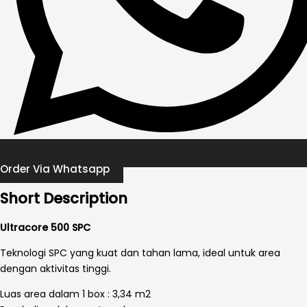
Order Via Whatsapp
Short Description
Ultracore 500 SPC
Teknologi SPC yang kuat dan tahan lama, ideal untuk area
dengan aktivitas tinggi.
Luas area dalam 1 box : 3,34 m2