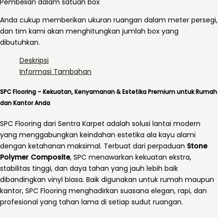
Pembelian dalam satuan box
Anda cukup memberikan ukuran ruangan dalam meter persegi,
dan tim kami akan menghitungkan jumlah box yang
dibutuhkan.
Deskripsi
Informasi Tambahan
SPC Flooring – Kekuatan, Kenyamanan & Estetika Premium untuk Rumah
dan Kantor Anda
SPC Flooring dari Sentra Karpet adalah solusi lantai modern
yang menggabungkan keindahan estetika ala kayu alami
dengan ketahanan maksimal. Terbuat dari perpaduan
Stone
Polymer Composite
, SPC menawarkan kekuatan ekstra,
stabilitas tinggi, dan daya tahan yang jauh lebih baik
dibandingkan vinyl biasa. Baik digunakan untuk rumah maupun
kantor, SPC Flooring menghadirkan suasana elegan, rapi, dan
profesional yang tahan lama di setiap sudut ruangan.