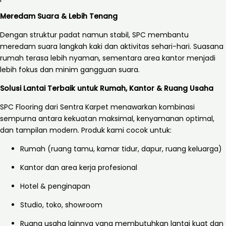
Meredam Suara & Lebih Tenang
Dengan struktur padat namun stabil, SPC membantu
meredam suara langkah kaki dan aktivitas sehari-hari. Suasana
rumah terasa lebih nyaman, sementara area kantor menjadi
lebih fokus dan minim gangguan suara.
Solusi Lantai Terbaik untuk Rumah, Kantor & Ruang Usaha
SPC Flooring dari Sentra Karpet menawarkan kombinasi
sempurna antara kekuatan maksimal, kenyamanan optimal,
dan tampilan modern. Produk kami cocok untuk:
Rumah (ruang tamu, kamar tidur, dapur, ruang keluarga)
Kantor dan area kerja profesional
Hotel & penginapan
Studio, toko, showroom
Ruang usaha lainnya yang membutuhkan lantai kuat dan