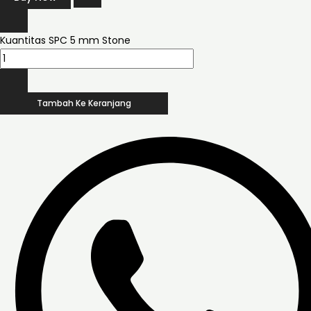
Kuantitas SPC 5 mm Stone
Tambah Ke Keranjang