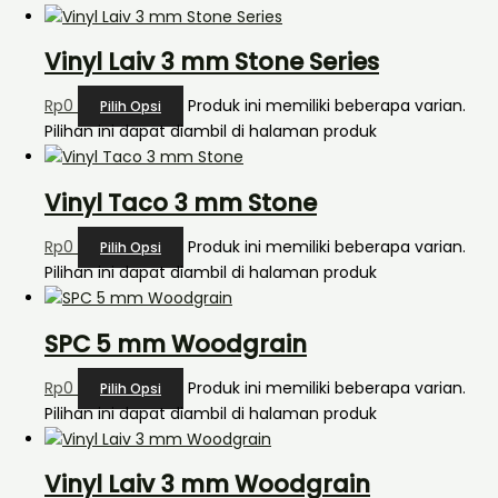
Vinyl Laiv 3 mm Stone Series
Rp
0
Produk ini memiliki beberapa varian.
Pilih Opsi
Pilihan ini dapat diambil di halaman produk
Vinyl Taco 3 mm Stone
Rp
0
Produk ini memiliki beberapa varian.
Pilih Opsi
Pilihan ini dapat diambil di halaman produk
SPC 5 mm Woodgrain
Rp
0
Produk ini memiliki beberapa varian.
Pilih Opsi
Pilihan ini dapat diambil di halaman produk
Vinyl Laiv 3 mm Woodgrain