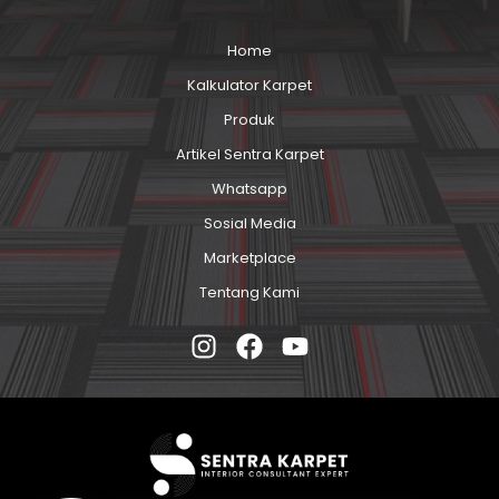
Home
Kalkulator Karpet
Produk
Artikel Sentra Karpet
Whatsapp
Sosial Media
Marketplace
Tentang Kami