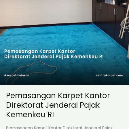
RI
Pemasangan Karpet Kantor
Direktorat Jenderal Pajak
Kemenkeu RI
Pemasangan Karpet Kantor Direktorat Jenderal Pajak