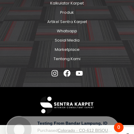
Kalkulator Karpet
Produk
Artikel Sentra Karpet
Whatsapp
Sosial Media
Marketplace
Tentang Kami
0