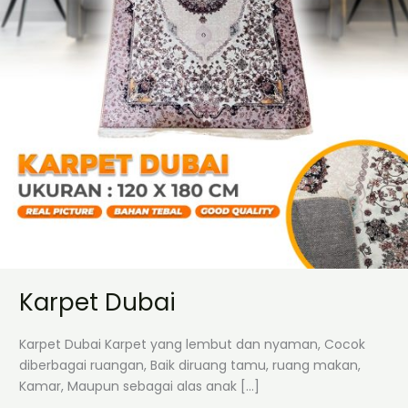
Karpet Dubai
Karpet Dubai Karpet yang lembut dan nyaman, Cocok
diberbagai ruangan, Baik diruang tamu, ruang makan,
Kamar, Maupun sebagai alas anak […]