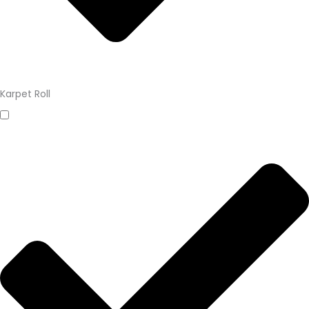
Karpet Roll