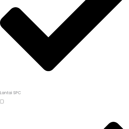
Lantai SPC