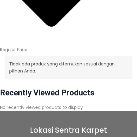
Regular Price
Tidak ada produk yang ditemukan sesuai dengan
pilihan Anda.
Recently Viewed Products
No recently viewed products to display
Lokasi Sentra Karpet