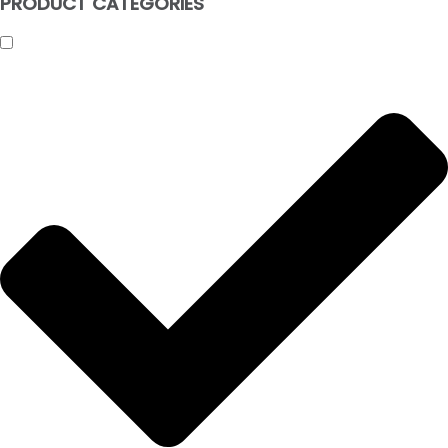
PRODUCT CATEGORIES