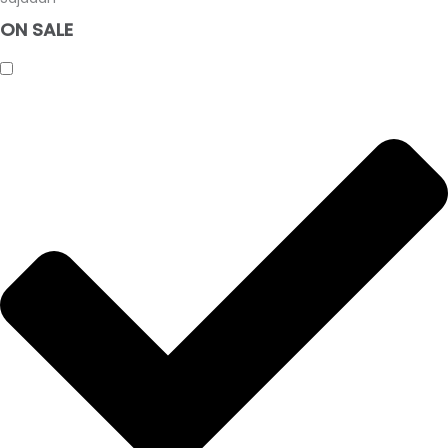
ON SALE