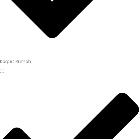
Karpet Rumah