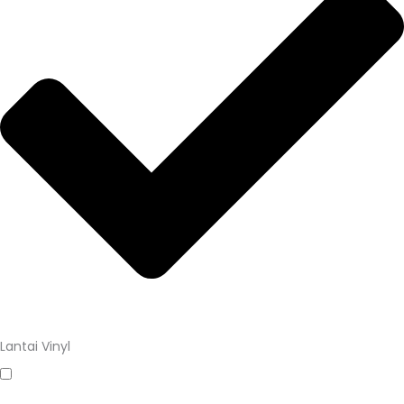
Lantai Vinyl