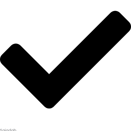
Sajadah