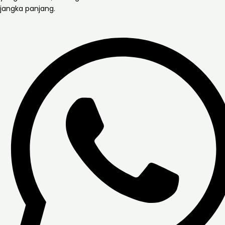
jangka panjang.