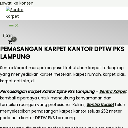
Lewati ke konten
Cari
PEMASANGAN KARPET KANTOR DPTW PKS
LAMPUNG
Sentra Karpet merupakan pusat kebutuhan karpet terlengkap
yang menyediakan karpet meteran, karpet rumah, karpet alas,
karpet anti slip, dll
Pemasangan Karpet Kantor Dptw Pks Lampung
–
Sentra Karpet
kembali dipercaya untuk mendukung kenyamanan dan
tampilan ruangan yang profesional. Kali ini,
Sentra Karpet
telah
menyelesaikan pemasangan karpet kantor seluas 252 meter
pada aula kantor DPTW PKS Lampung.