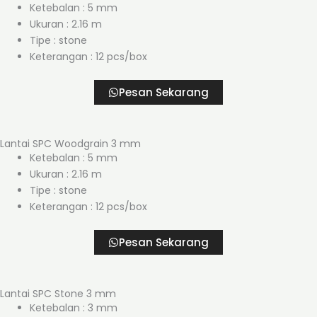
Ketebalan : 5 mm
Ukuran : 2.16 m
Tipe : stone
Keterangan : 12 pcs/box
Pesan Sekarang
Lantai SPC Woodgrain 3 mm
Ketebalan : 5 mm
Ukuran : 2.16 m
Tipe : stone
Keterangan : 12 pcs/box
Pesan Sekarang
Lantai SPC Stone 3 mm
Ketebalan : 3 mm