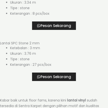
Ukuran : 3.34 m
Tipe : stone
Keterangan : 8 pcs/box
Pesan Sekarang
Lantai SPC Stone 2 mm
Ketebalan : 3 mm
Ukuran : 3.76 m
Tipe : stone
Keterangan : 27 pcs/box
Pesan Sekarang
Kabar baik untuk floor fams, karena kini
lantai vinyl
sudah
tersedia di Sentra Karpet dengan pilihan motif dan kualitas