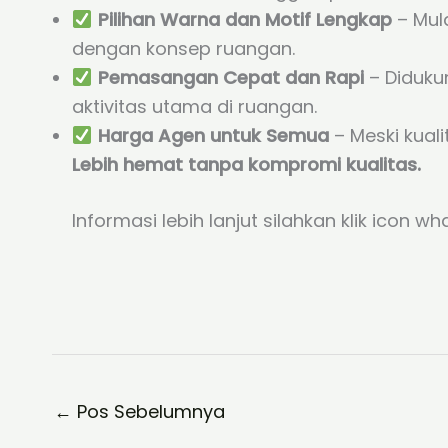
Pilihan Warna dan Motif Lengkap
– Mula
dengan konsep ruangan.
Pemasangan Cepat dan Rapi
– Diduku
aktivitas utama di ruangan.
Harga Agen untuk Semua
– Meski kual
Lebih hemat tanpa kompromi kualitas.
Informasi lebih lanjut silahkan klik icon w
←
Pos Sebelumnya