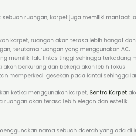
ebuah ruangan, karpet juga memiliki manfaat la
n karpet, ruangan akan terasa lebih hangat dan 
ngan, terutama ruangan yang menggunakan AC.
g memiliki lalu lintas tinggi sehingga terkadang
 akan berkurang dan bekerja akan lebih fokus.
kan memperkecil gesekan pada lantai sehingga lan
tkan ketika menggunakan karpet,
Sentra Karpet
aka
 ruangan akan terasa lebih elegan dan estetik.
 menggunakan nama sebuah daerah yang ada di Ind