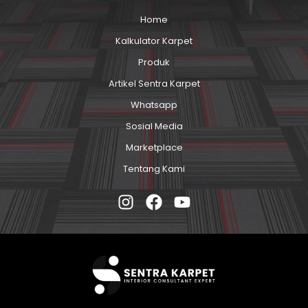
Home
Kalkulator Karpet
Produk
Artikel Sentra Karpet
Whatsapp
Sosial Media
Marketplace
Tentang Kami