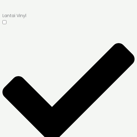
Lantai Vinyl