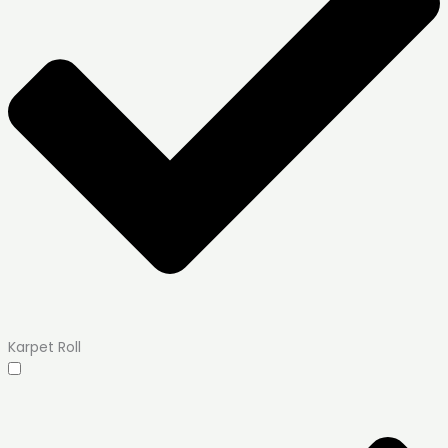
Karpet Roll