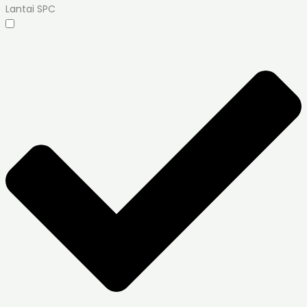
Lantai SPC