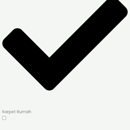
Karpet Rumah